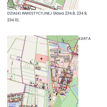
DZIAŁKI INWESTYCYJNEJ Sława 234.8, 234.9,
234.10,
KARTA