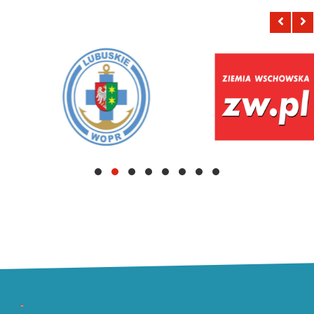
Pozostałe