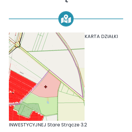
KARTA DZIAŁKI
INWESTYCYJNEJ Stare Strącze 3.2