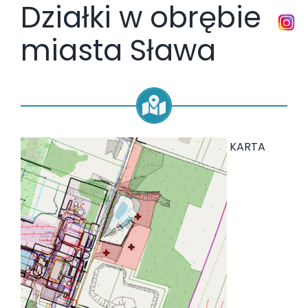
Działki w obrębie
miasta Sława
KARTA