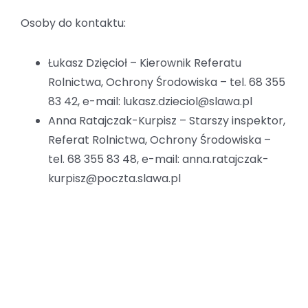
Osoby do kontaktu:
Łukasz Dzięcioł – Kierownik Referatu
Rolnictwa, Ochrony Środowiska – tel. 68 355
83 42, e-mail: lukasz.dzieciol@slawa.pl
Anna Ratajczak-Kurpisz – Starszy inspektor,
Referat Rolnictwa, Ochrony Środowiska –
tel. 68 355 83 48, e-mail: anna.ratajczak-
kurpisz@poczta.slawa.pl