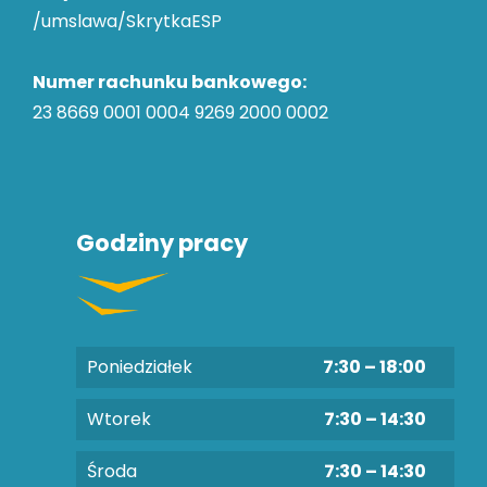
/umslawa/SkrytkaESP
Numer rachunku bankowego:
23 8669 0001 0004 9269 2000 0002
Godziny pracy
Poniedziałek
7:30 – 18:00
Wtorek
7:30 – 14:30
Środa
7:30 – 14:30