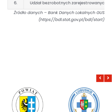
6.
Udział bezrobotnych zarejestrowanych w 
Źródło danych – Bank Danych Lokalnych GUS
(https://bdl.stat.gov.pl/bdl/start)